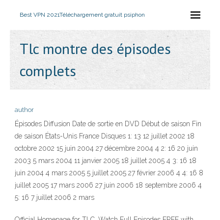
Best VPN 2021
Téléchargement gratuit psiphon
Tlc montre des épisodes
complets
author
Épisodes Diffusion Date de sortie en DVD Début de saison Fin
de saison États-Unis France Disques 1: 13 12 juillet 2002 18
octobre 2002 15 juin 2004 27 décembre 2004 4 2: 16 20 juin
2003 5 mars 2004 11 janvier 2005 18 juillet 2005 4 3: 16 18
juin 2004 4 mars 2005 5 juillet 2005 27 février 2006 4 4: 16 8
juillet 2005 17 mars 2006 27 juin 2006 18 septembre 2006 4
5: 16 7 juillet 2006 2 mars
Official Homepage for TLC. Watch Full Episodes FREE with