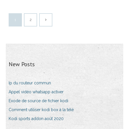
1
2
New Posts
Ip du routeur commun
Appel vidéo whatsapp activer
Exode de source de fichier kodi
Comment utiliser kodi box à la télé
Kodi sports addon août 2020