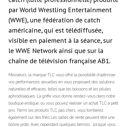
par World Wrestling Entertainment
(WWE), une fédération de catch
américaine, qui est télédiffusée,
visible en paiement à la séance, sur
le WWE Network ainsi que sur la
chaîne de télévision française AB1.
Messieurs, la marque TLC vous offre la possibilité d’optimiser
vos performances sexuelles en vous proposant des solutions
naturelles et efficaces, telles que les boissons et les pilules
aphrodisiaques. La griffe vous donne rendez-vous dans notre
boutique érotique, où vous pouvez réaliser un achat TLC à petit
prix. Parmi les produits TLC pas chers, vous tomberez
également sur des thés Les salles de vente peuvent être une
bonne piste. Avec cependant quelques bémols : lorsque vous